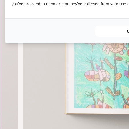
you've provided to them or that they've collected from your use of