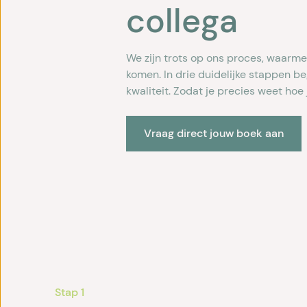
collega
We zijn trots op ons proces, waarm
komen. In drie duidelijke stappen b
kwaliteit. Zodat je precies weet hoe
Vraag direct jouw boek aan
Stap 1