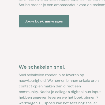
Scribe creëer je een ambassadeur voor de toekom
Jouw boek aanvragen
We schakelen snel.
Snel schakelen zonder in te leveren op
nauwkeurigheid. We nemen binnen enkele uren
contact op en maken dan direct een
community. Nadat je collega’s digitaal hun input
hebben gegeven leveren we het boek binnen 7
werkdagen. Bij spoed kan het zelfs nog sneller.