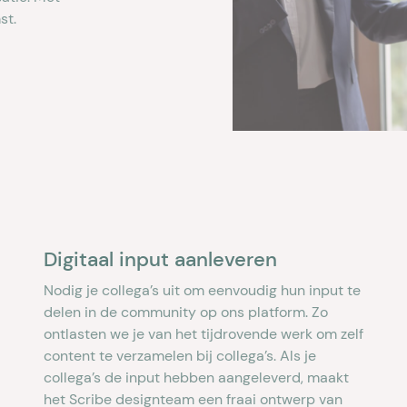
st.
Digitaal input aanleveren
Nodig je collega’s uit om eenvoudig hun input te
delen in de community op ons platform. Zo
ontlasten we je van het tijdrovende werk om zelf
content te verzamelen bij collega’s. Als je
collega’s de input hebben aangeleverd, maakt
het Scribe designteam een fraai ontwerp van